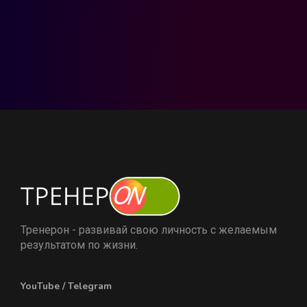
Тренерон - развивай свою личность с желаемым
результатом по жизни.
YouTube
/
Telegram