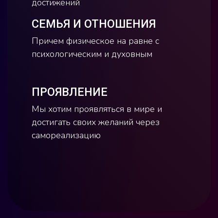
достижений
СЕМЬЯ И ОТНОШЕНИЯ
Причем физическое на равне с
психологическим и духовным
ПРОЯВЛЕНИЕ
Мы хотим проявляться в мире и
достигать своих желаний через
самореализацию