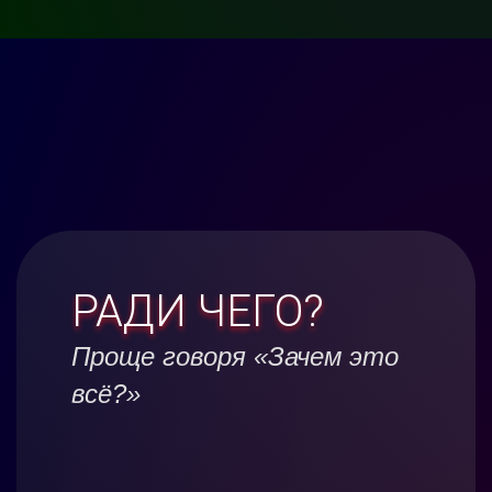
РАДИ ЧЕГО?
Проще говоря «Зачем это
всё?»